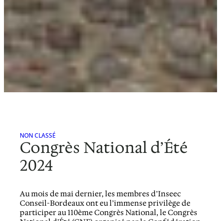
NON CLASSÉ
Congrès National d’Été
2024
Au mois de mai dernier, les membres d’Inseec
Conseil-Bordeaux ont eu l’immense privilège de
participer au 110ème Congrès National, le Congrès