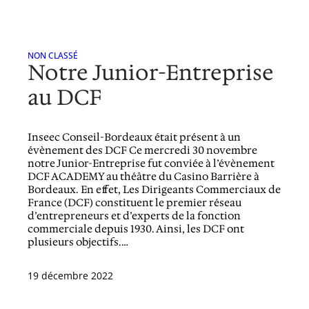
NON CLASSÉ
Notre Junior-Entreprise
au DCF
Inseec Conseil-Bordeaux était présent à un
évènement des DCF Ce mercredi 30 novembre
notre Junior-Entreprise fut conviée à l’évènement
DCF ACADEMY au théâtre du Casino Barrière à
Bordeaux. En effet, Les Dirigeants Commerciaux de
France (DCF) constituent le premier réseau
d’entrepreneurs et d’experts de la fonction
commerciale depuis 1930. Ainsi, les DCF ont
plusieurs objectifs.…
19 décembre 2022