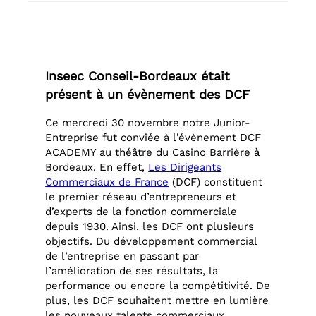
Inseec Conseil-Bordeaux était
présent à un évènement des DCF
Ce mercredi 30 novembre notre Junior-
Entreprise fut conviée à l’évènement DCF
ACADEMY au théâtre du Casino Barrière à
Bordeaux. En effet,
Les Dirigeants
Commerciaux de France
(DCF) constituent
le premier réseau d’entrepreneurs et
d’experts de la fonction commerciale
depuis 1930. Ainsi, les DCF ont plusieurs
objectifs. Du développement commercial
de l’entreprise en passant par
l’amélioration de ses résultats, la
performance ou encore la compétitivité. De
plus, les DCF souhaitent mettre en lumière
les nouveaux talents commerciaux