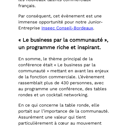
français.
Par conséquent, cet évènement est une
immense opportunité pour notre Junior-
Entreprise
Inseec Conseil-Bordeaux
.
« Le business par la communauté »,
un programme riche et inspirant.
En somme, le thème principal de la
conférence était « Le business par la
communauté » mettant en avant les enjeux
de la fonction commerciale. L’évènement
rassemblait plus de 430 personnes, avec
au programme une conférence, des tables
rondes et un cocktail networking.
En ce qui concerne la table ronde, elle
portait sur l’importance de la communauté.
Assurément une valeur qui tient
particulièrement à cœur au mouvement